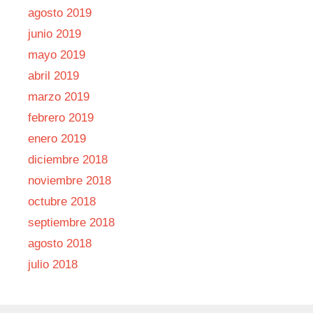
agosto 2019
junio 2019
mayo 2019
abril 2019
marzo 2019
febrero 2019
enero 2019
diciembre 2018
noviembre 2018
octubre 2018
septiembre 2018
agosto 2018
julio 2018