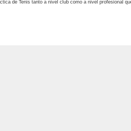
ctica de Tenis tanto a nivel club como a nivel profesional qu