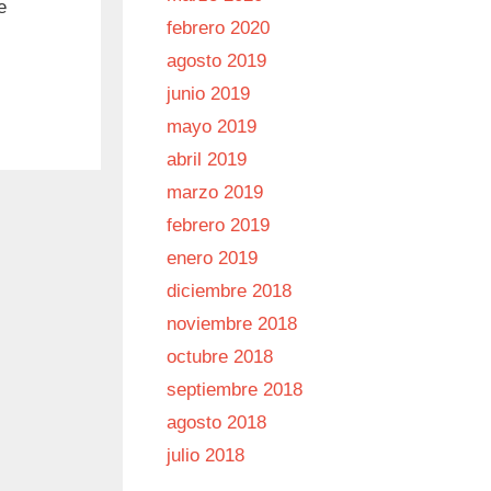
e
febrero 2020
agosto 2019
junio 2019
mayo 2019
abril 2019
marzo 2019
febrero 2019
enero 2019
diciembre 2018
noviembre 2018
octubre 2018
septiembre 2018
agosto 2018
julio 2018