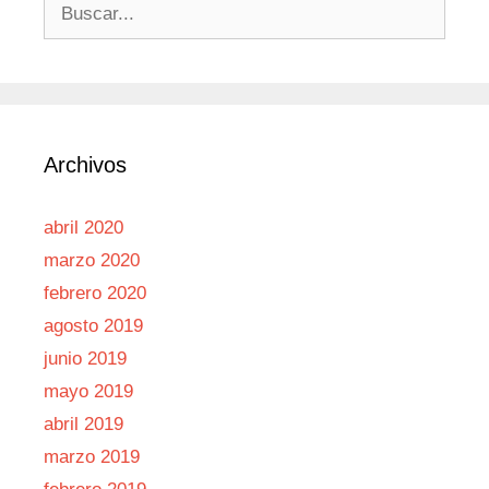
Buscar:
Archivos
abril 2020
marzo 2020
febrero 2020
agosto 2019
junio 2019
mayo 2019
abril 2019
marzo 2019