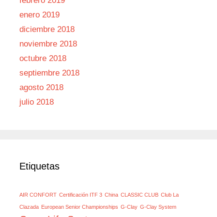
febrero 2019
enero 2019
diciembre 2018
noviembre 2018
octubre 2018
septiembre 2018
agosto 2018
julio 2018
Etiquetas
AIR CONFORT
Certificación ITF 3
China
CLASSIC CLUB
Club La
Clazada
European Senior Championships
G-Clay
G-Clay System