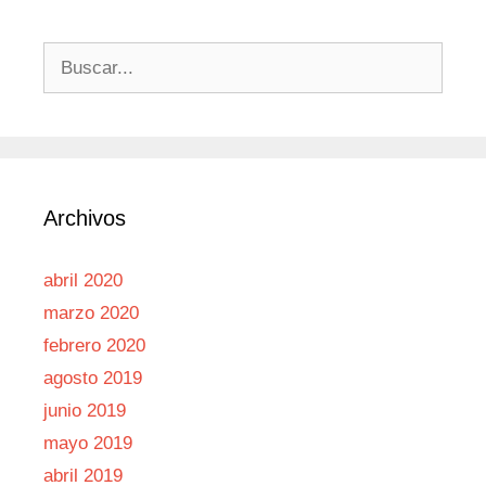
Buscar:
Archivos
abril 2020
marzo 2020
febrero 2020
agosto 2019
junio 2019
mayo 2019
abril 2019