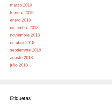
marzo 2019
febrero 2019
enero 2019
diciembre 2018
noviembre 2018
octubre 2018
septiembre 2018
agosto 2018
julio 2018
Etiquetas