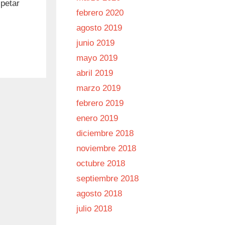
spetar
febrero 2020
agosto 2019
junio 2019
mayo 2019
abril 2019
marzo 2019
febrero 2019
enero 2019
diciembre 2018
noviembre 2018
octubre 2018
septiembre 2018
agosto 2018
julio 2018