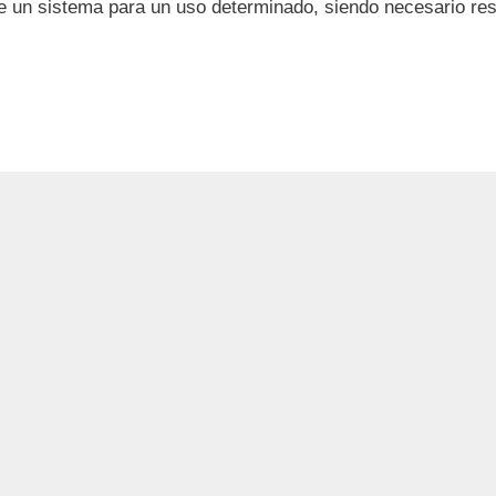
e un sistema para un uso determinado, siendo necesario re