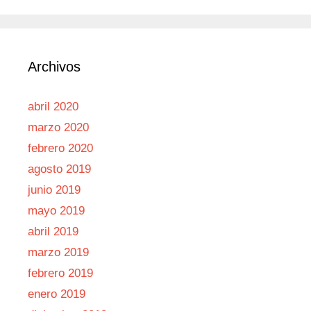
Archivos
abril 2020
marzo 2020
febrero 2020
agosto 2019
junio 2019
mayo 2019
abril 2019
marzo 2019
febrero 2019
enero 2019