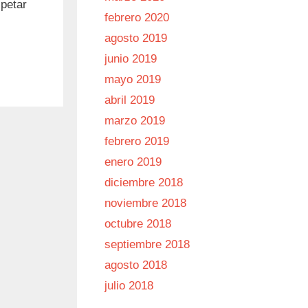
spetar
febrero 2020
agosto 2019
junio 2019
mayo 2019
abril 2019
marzo 2019
febrero 2019
enero 2019
diciembre 2018
noviembre 2018
octubre 2018
septiembre 2018
agosto 2018
julio 2018